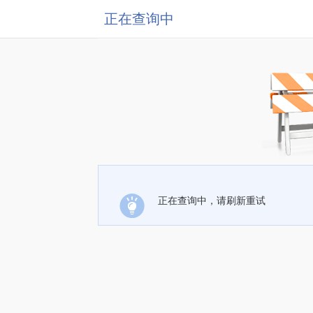
正在查询中
正在查询中，请刷新重试