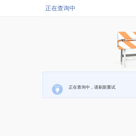
正在查询中
正在查询中，请刷新重试