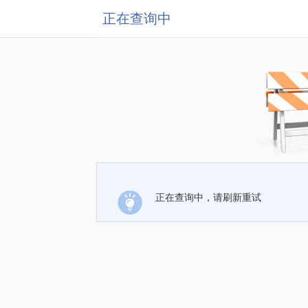
正在查询中
正在查询中，请刷新重试