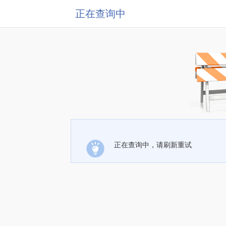
正在查询中
正在查询中，请刷新重试