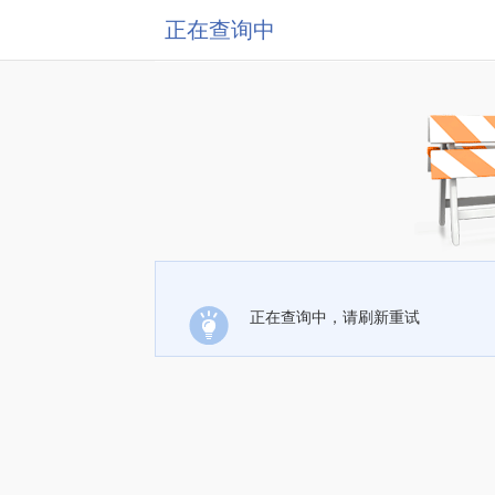
正在查询中
正在查询中，请刷新重试