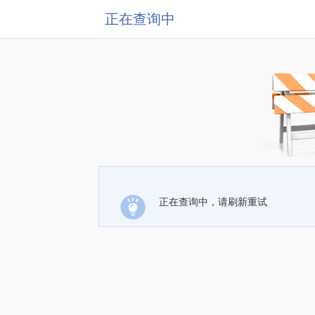
正在查询中
正在查询中，请刷新重试