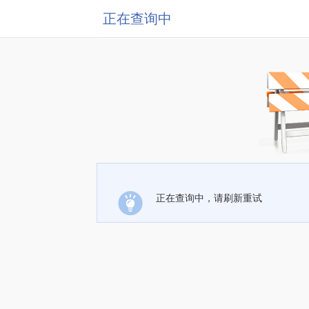
正在查询中
正在查询中，请刷新重试